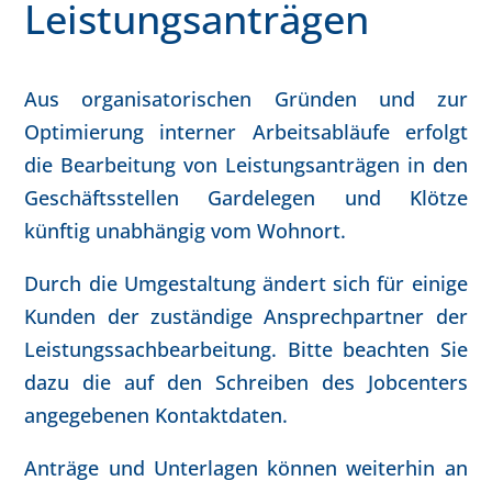
Leistungsanträgen
Aus organisatorischen Gründen und zur
Optimierung interner Arbeitsabläufe erfolgt
die Bearbeitung von Leistungsanträgen in den
Geschäftsstellen Gardelegen und Klötze
künftig unabhängig vom Wohnort.
Durch die Umgestaltung ändert sich für einige
Kunden der zuständige Ansprechpartner der
Leistungssachbearbeitung. Bitte beachten Sie
dazu die auf den Schreiben des Jobcenters
angegebenen Kontaktdaten.
Anträge und Unterlagen können weiterhin an