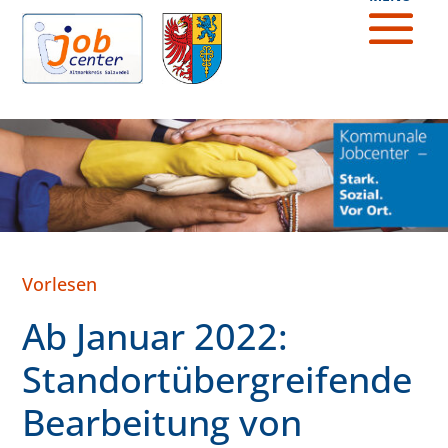
Vorlesen
Ab Januar 2022:
Standortübergreifende
Bearbeitung von