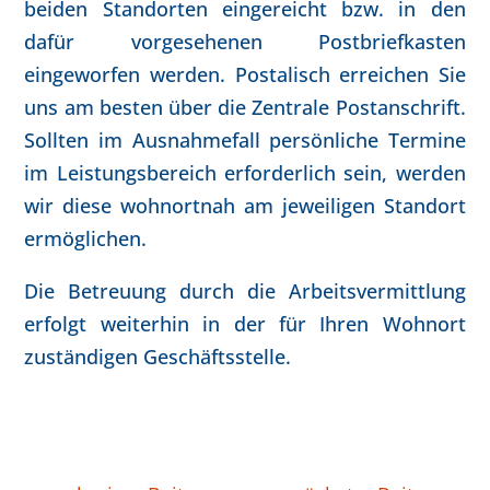
beiden Standorten eingereicht bzw. in den
dafür vorgesehenen Postbriefkasten
eingeworfen werden. Postalisch erreichen Sie
uns am besten über die Zentrale Postanschrift.
Sollten im Ausnahmefall persönliche Termine
im Leistungsbereich erforderlich sein, werden
wir diese wohnortnah am jeweiligen Standort
ermöglichen.
Die Betreuung durch die Arbeitsvermittlung
erfolgt weiterhin in der für Ihren Wohnort
zuständigen Geschäftsstelle.