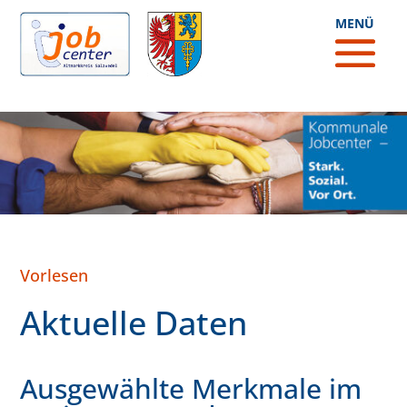
Vorlesen
Aktuelle Daten
Ausgewählte Merkmale im