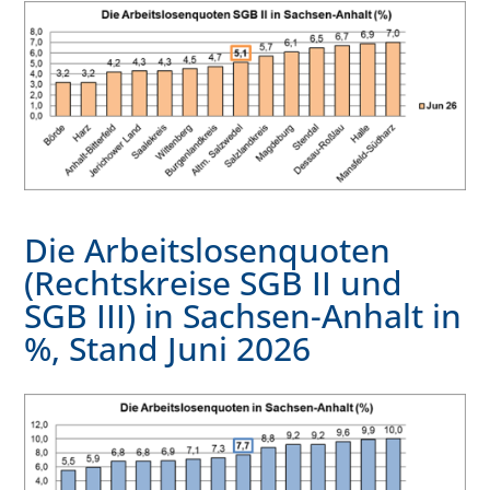
Die Arbeitslosenquoten
(Rechtskreise SGB II und
SGB III) in Sachsen-Anhalt in
%, Stand Juni 2026