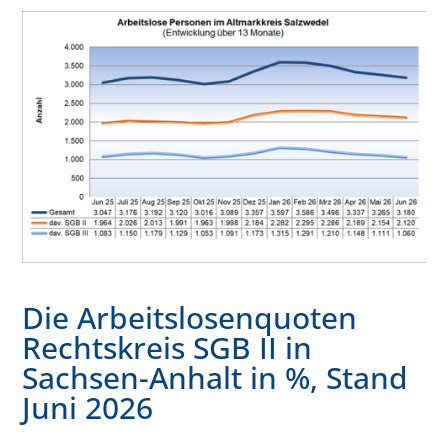
Die Arbeitslosenquoten
Rechtskreis SGB II in
Sachsen-Anhalt in %, Stand
Juni 2026