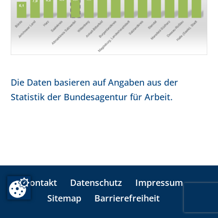
Die Daten basieren auf Angaben aus der
Statistik der Bundesagentur für Arbeit.
Kontakt
Datenschutz
Impressum
Sitemap
Barrierefreiheit