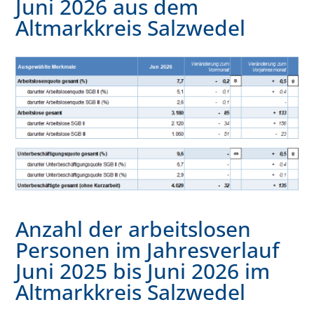
Juni 2026 aus dem
Altmarkkreis Salzwedel
Anzahl der arbeitslosen
Personen im Jahresverlauf
Juni 2025 bis Juni 2026 im
Altmarkkreis Salzwedel