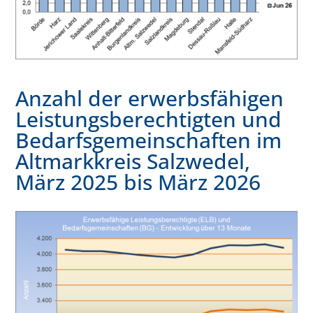
Anzahl der erwerbsfähigen
Leistungsberechtigten und
Bedarfsgemeinschaften im
Altmarkkreis Salzwedel,
März 2025 bis März 2026