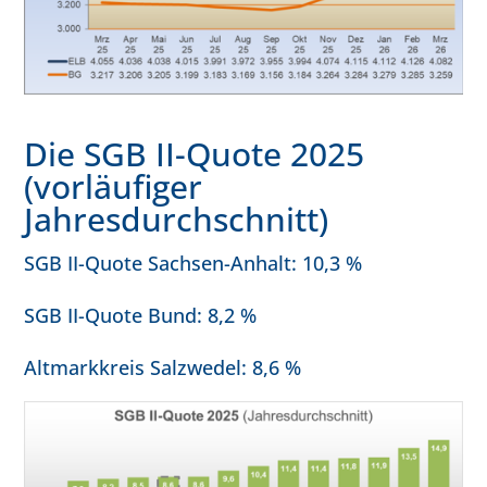
Die SGB II-Quote 2025
(vorläufiger
Jahresdurchschnitt)
SGB II-Quote Sachsen-Anhalt: 10,3 %
SGB II-Quote Bund: 8,2 %
Altmarkkreis Salzwedel: 8,6 %