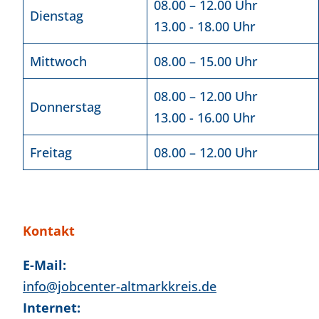
08.00 – 12.00 Uhr
Dienstag
13.00 - 18.00 Uhr
Mittwoch
08.00 – 15.00 Uhr
08.00 – 12.00 Uhr
Donnerstag
13.00 - 16.00 Uhr
Freitag
08.00 – 12.00 Uhr
Kontakt
E-Mail:
info@jobcenter-altmarkkreis.de
Internet: