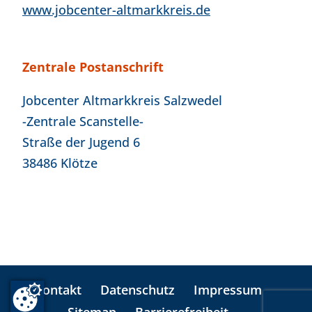
www.jobcenter-altmarkkreis.de
Zentrale Postanschrift
Jobcenter Altmarkkreis Salzwedel
-Zentrale Scanstelle-
Straße der Jugend 6
38486 Klötze
Kontakt
Datenschutz
Impressum