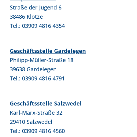
Straße der Jugend 6
38486 Klötze
Tel.: 03909 4816 4354
Geschäftsstelle Gardelegen
Philipp-Müller-Straße 18
39638 Gardelegen
Tel.: 03909 4816 4791
Geschäftsstelle Salzwedel
Karl-Marx-Straße 32
29410 Salzwedel
Tel.: 03909 4816 4560