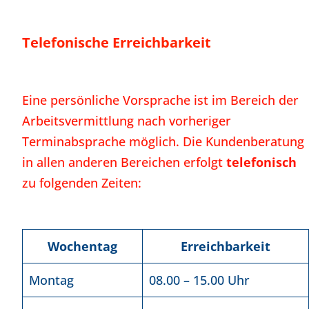
Telefonische Erreichbarkeit
Eine persönliche Vorsprache ist im Bereich der
Arbeitsvermittlung nach vorheriger
Terminabsprache möglich. Die Kundenberatung
in allen anderen Bereichen erfolgt
telefonisch
zu folgenden Zeiten:
Wochentag
Erreichbarkeit
Montag
08.00 – 15.00 Uhr