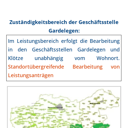
Zuständigkeitsbereich der Geschäftsstelle
Gardelegen:
Im Leistungsbereich erfolgt die Bearbeitung
in den Geschäftsstellen Gardelegen und
Klötze unabhängig vom Wohnort.
Standortübergreifende Bearbeitung von
Leistungsanträgen