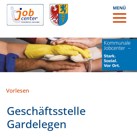
Vorlesen
Geschäftsstelle
Gardelegen