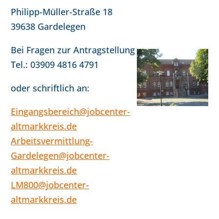
Philipp-Müller-Straße 18
39638 Gardelegen
Bei Fragen zur Antragstellung
Tel.: 03909 4816 4791
oder schriftlich an:
Eingangsbereich@jobcenter-
altmarkkreis.de
Arbeitsvermittlung-
Gardelegen@jobcenter-
altmarkkreis.de
LM800@jobcenter-
altmarkkreis.de