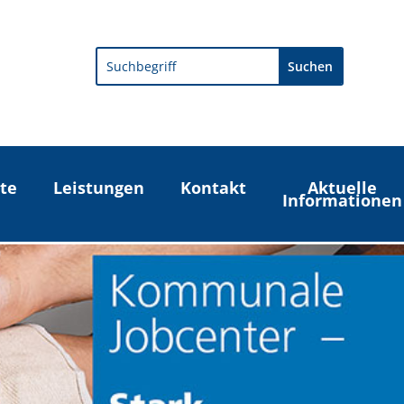
Search
te
Leistungen
Kontakt
Aktuelle
Informationen