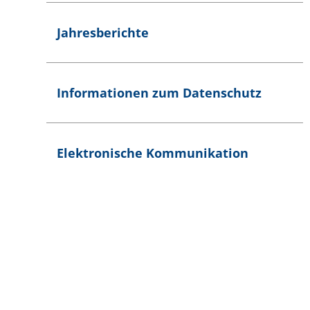
Jahresberichte
Informationen zum Datenschutz
Elektronische Kommunikation