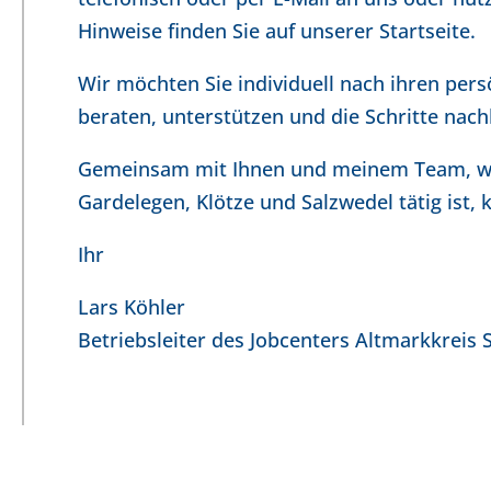
Hinweise finden Sie auf unserer Startseite.
Wir möchten Sie individuell nach ihren per
beraten, unterstützen und die Schritte nach
Gemeinsam mit Ihnen und meinem Team, wel
Gardelegen, Klötze und Salzwedel tätig ist, 
Ihr
Lars 
Betriebsleiter des Jobcenters Altmarkkreis 