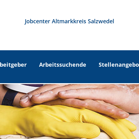
Jobcenter Altmarkkreis Salzwedel
beitgeber
Arbeitssuchende
Stellenangebo