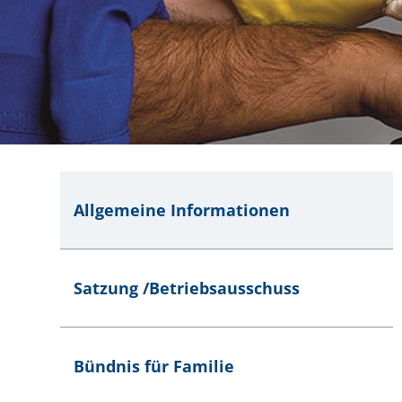
Allgemeine Informationen
Satzung /Betriebsausschuss
Bündnis für Familie