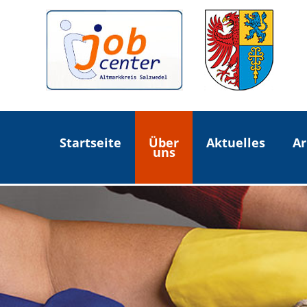
Startseite
Über
Aktuelles
Ar
uns