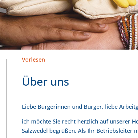
Vorlesen
Über uns
Liebe Bürgerinnen und Bürger, liebe Arbeit
ich möchte Sie recht herzlich auf unserer 
Salzwedel begrüßen. Als Ihr Betriebsleiter m