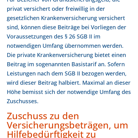
privat versichert oder freiwillig in der
gesetzlichen Krankenversicherung versichert
sind, können diese Beiträge bei Vorliegen der
Voraussetzungen des § 26 SGB II im
notwendigen Umfang übernommen werden.
Die private Krankenversicherung bietet einen
Beitrag im sogenannten Basistarif an. Sofern
Leistungen nach dem SGB II bezogen werden,
wird dieser Beitrag halbiert. Maximal an dieser
Höhe bemisst sich der notwendige Umfang des
Zuschusses.
Zuschuss zu den
Versicherungsbeträgen, um
Hilfebedürftigkeit zu