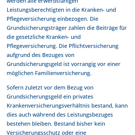
werden alle erwerbsfähigen
Leistungsberechtigten in die Kranken- und
Pflegeversicherung einbezogen. Die
Grundsicherungsträger zahlen die Beiträge für
die gesetzliche Kranken- und
Pflegeversicherung. Die Pflichtversicherung
aufgrund des Bezuges von
Grundsicherungsgeld ist vorrangig vor einer
möglichen Familienversicherung.
Sofern zuletzt vor dem Bezug von
Grundsicherungsgeld ein privates
Krankenversicherungsverhältnis bestand, kann
dies auch während des Leistungsbezuges
bestehen bleiben. Bestand bisher kein
Versicherungsschutz oder eine