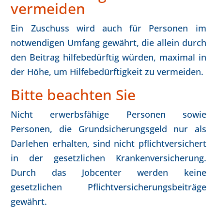
vermeiden
Ein Zuschuss wird auch für Personen im
notwendigen Umfang gewährt, die allein durch
den Beitrag hilfebedürftig würden, maximal in
der Höhe, um Hilfebedürftigkeit zu vermeiden.
Bitte beachten Sie
Nicht erwerbsfähige Personen sowie
Personen, die Grundsicherungsgeld nur als
Darlehen erhalten, sind nicht pflichtversichert
in der gesetzlichen Krankenversicherung.
Durch das Jobcenter werden keine
gesetzlichen Pflichtversicherungsbeiträge
gewährt.