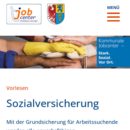
Vorlesen
Sozialversicherung
Mit der Grundsicherung für Arbeitssuchende