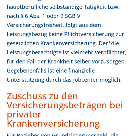
hauptberufliche selbständige Tätigkeit bzw.
nach § 6 Abs. 1 oder 2 SGB V
Versicherungsfreiheit, folgt aus dem
Leistungsbezug keine Pflichtversicherung zur
gesetzlichen Krankenversicherung. Der*die
Leistungsberechtigte ist vielmehr verpflichtet,
für den Fall der Krankheit selber vorzusorgen.
Gegebenenfalls ist eine finanzielle
Unterstützung durch das Jobcenter möglich.
Zuschuss zu den
Versicherungsbeträgen bei
privater
Krankenversicherung
Für Bezieher von Grundsicherungsgeld, die