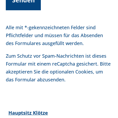
Alle mit *-gekennzeichneten Felder sind
Pflichtfelder und müssen für das Absenden
des Formulares ausgefüllt werden.
Zum Schutz vor Spam-Nachrichten ist dieses
Formular mit einem reCaptcha gesichert. Bitte
akzeptieren Sie die optionalen Cookies, um
das Formular abzusenden.
Hauptsitz Klötze