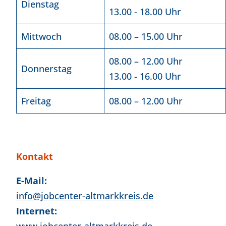
Dienstag
13.00 - 18.00 Uhr
Mittwoch
08.00 – 15.00 Uhr
08.00 – 12.00 Uhr
Donnerstag
13.00 - 16.00 Uhr
Freitag
08.00 – 12.00 Uhr
Kontakt
E-Mail:
info@jobcenter-altmarkkreis.de
Internet: