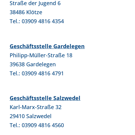
Straße der Jugend 6
38486 Klötze
Tel.: 03909 4816 4354
Geschäftsstelle Gardelegen
Philipp-Müller-Straße 18
39638 Gardelegen
Tel.: 03909 4816 4791
Geschäftsstelle Salzwedel
Karl-Marx-Straße 32
29410 Salzwedel
Tel.: 03909 4816 4560