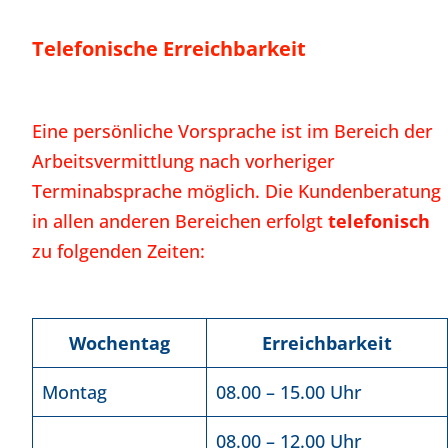
Telefonische Erreichbarkeit
Eine persönliche Vorsprache ist im Bereich der
Arbeitsvermittlung nach vorheriger
Terminabsprache möglich. Die Kundenberatung
in allen anderen Bereichen erfolgt
telefonisch
zu folgenden Zeiten:
Wochentag
Erreichbarkeit
Montag
08.00 – 15.00 Uhr
08.00 – 12.00 Uhr