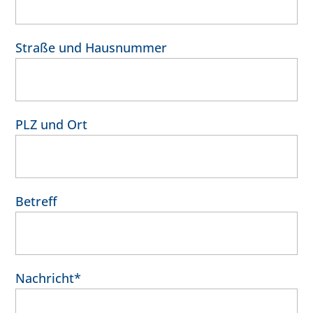
Straße und Hausnummer
PLZ und Ort
Betreff
Nachricht*