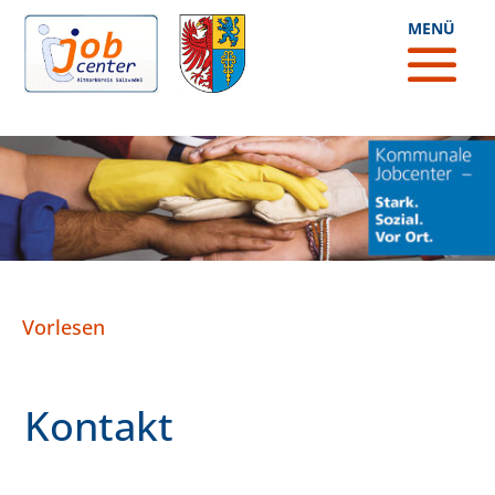
Vorlesen
Kontakt