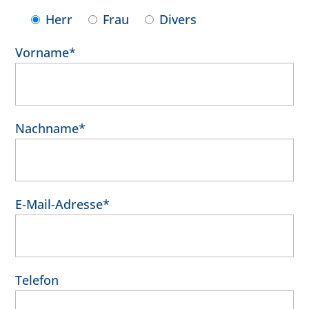
Herr
Frau
Divers
Vorname*
Nachname*
E-Mail-Adresse*
Telefon