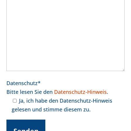
Datenschutz*
Bitte lesen Sie den
Datenschutz-Hinweis
.
Ja, ich habe den Datenschutz-Hinweis
gelesen und stimme diesem zu.