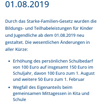
01.08.2019
Durch das Starke-Familien-Gesetz wurden die
Bildungs- und Teilhabeleistungen für Kinder
und Jugendliche ab dem 01.08.2019 neu
gestaltet. Die wesentlichen Änderungen in
aller Kürze:
Erhöhung des persönlichen Schulbedarf
von 100 Euro auf insgesamt 150 Euro im
Schuljahr, davon 100 Euro zum 1. August
und weitere 50 Euro zum 1. Februar
Wegfall des Eigenanteils beim
gemeinsamen Mittagessen in Kita und
Schule