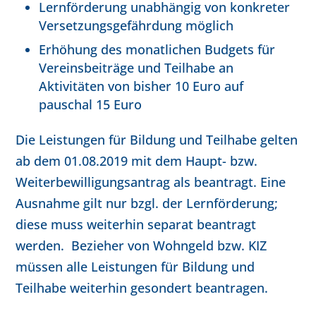
Lernförderung unabhängig von konkreter
Versetzungsgefährdung möglich
Erhöhung des monatlichen Budgets für
Vereinsbeiträge und Teilhabe an
Aktivitäten von bisher 10 Euro auf
pauschal 15 Euro
Die Leistungen für Bildung und Teilhabe gelten
ab dem 01.08.2019 mit dem Haupt- bzw.
Weiterbewilligungsantrag als beantragt. Eine
Ausnahme gilt nur bzgl. der Lernförderung;
diese muss weiterhin separat beantragt
werden. Bezieher von Wohngeld bzw. KIZ
müssen alle Leistungen für Bildung und
Teilhabe weiterhin gesondert beantragen.