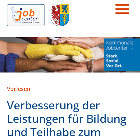
Vorlesen
Verbesserung der
Leistungen für Bildung
und Teilhabe zum