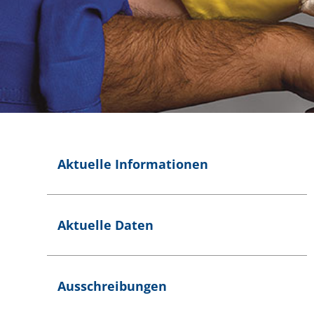
Aktuelle Informationen
Aktuelle Daten
Ausschreibungen