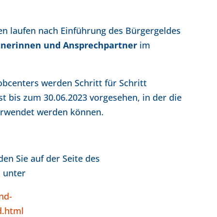
n laufen nach Einführung des Bürgergeldes
nerinnen und Ansprechpartner
im
bcenters werden Schritt für Schritt
t bis zum 30.06.2023 vorgesehen, in der die
 verwendet werden können.
en Sie auf der Seite des
 unter
nd-
d.html