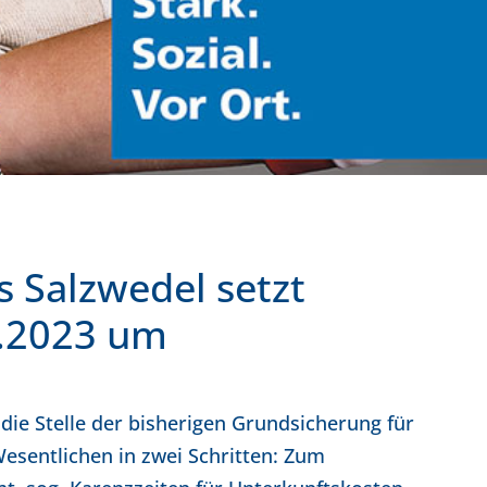
s Salzwedel setzt
1.2023 um
 die Stelle der bisherigen Grundsicherung für
Wesentlichen in zwei Schritten: Zum