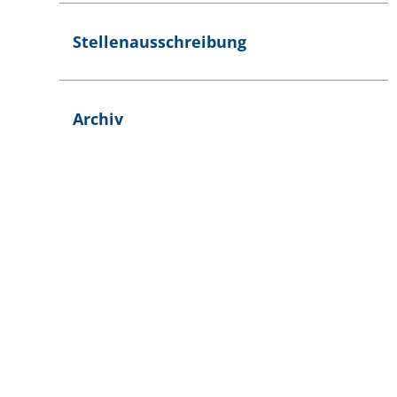
Stellenausschreibung
Archiv