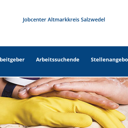
Jobcenter Altmarkkreis Salzwedel
beitgeber
Arbeitssuchende
Stellenangebo