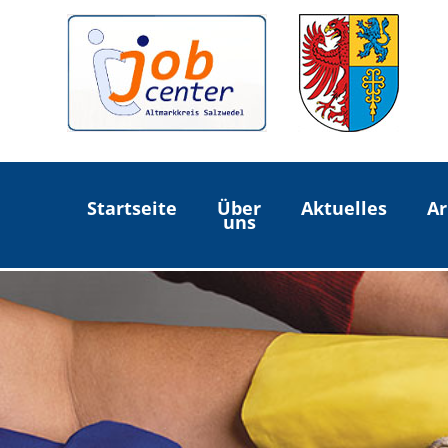
Startseite
Über
Aktuelles
Ar
uns