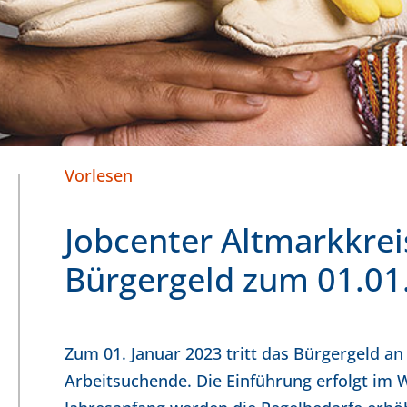
Vorlesen
Jobcenter Altmarkkrei
Bürgergeld zum 01.0
Zum 01. Januar 2023 tritt das Bürgergeld an
Arbeitsuchende. Die Einführung erfolgt im 