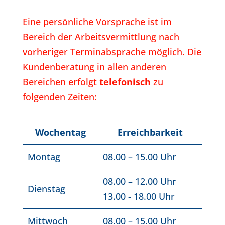
Eine persönliche Vorsprache ist im
Bereich der Arbeitsvermittlung nach
vorheriger Terminabsprache möglich. Die
Kundenberatung in allen anderen
Bereichen erfolgt
telefonisch
zu
folgenden Zeiten:
Wochentag
Erreichbarkeit
Montag
08.00 – 15.00 Uhr
08.00 – 12.00 Uhr
Dienstag
13.00 - 18.00 Uhr
Mittwoch
08.00 – 15.00 Uhr