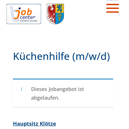
Küchenhilfe (m/w/d)
Dieses Jobangebot ist
abgelaufen.
Hauptsitz Klötze