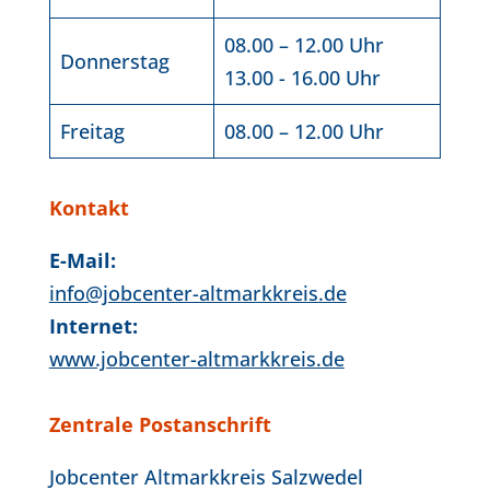
08.00 – 12.00 Uhr
Donnerstag
13.00 - 16.00 Uhr
Freitag
08.00 – 12.00 Uhr
Kontakt
E-Mail:
info@jobcenter-altmarkkreis.de
Internet:
www.jobcenter-altmarkkreis.de
Zentrale Postanschrift
Jobcenter Altmarkkreis Salzwedel