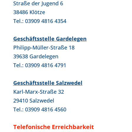
Straße der Jugend 6
38486 Klötze
Tel.: 03909 4816 4354
Geschäftsstelle Gardelegen
Philipp-Müller-Straße 18
39638 Gardelegen
Tel.: 03909 4816 4791
Geschäftsstelle Salzwedel
Karl-Marx-Straße 32
29410 Salzwedel
Tel.: 03909 4816 4560
Telefonische Erreichbarkeit