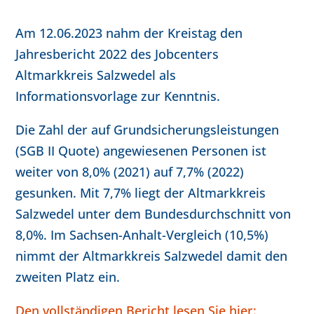
Am 12.06.2023 nahm der Kreistag den
Jahresbericht 2022 des Jobcenters
Altmarkkreis Salzwedel als
Informationsvorlage zur Kenntnis.
Die Zahl der auf Grundsicherungsleistungen
(SGB II Quote) angewiesenen Personen ist
weiter von 8,0% (2021) auf 7,7% (2022)
gesunken. Mit 7,7% liegt der Altmarkkreis
Salzwedel unter dem Bundesdurchschnitt von
8,0%. Im Sachsen-Anhalt-Vergleich (10,5%)
nimmt der Altmarkkreis Salzwedel damit den
zweiten Platz ein.
Den vollständigen Bericht lesen Sie hier: