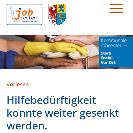
Vorlesen
Hilfebedürftigkeit
konnte weiter gesenkt
werden.