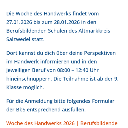
Die Woche des Handwerks findet vom
27.01.2026 bis zum 28.01.2026 in den
Berufsbildenden Schulen des Altmarkkreis
Salzwedel statt.
Dort kannst du dich über deine Perspektiven
im Handwerk informieren und in den
jeweiligen Beruf von 08:00 – 12:40 Uhr
hineinschnuppern. Die Teilnahme ist ab der 9.
Klasse möglich.
Für die Anmeldung bitte folgendes Formular
der BbS entsprechend ausfüllen.
Woche des Handwerks 2026 | Beru
fsbildende