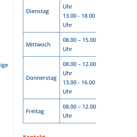
Uhr
Dienstag
13.00 - 18.00
Uhr
08.00 – 15.00
Mittwoch
Uhr
08.00 – 12.00
ige
Uhr
Donnerstag
13.00 - 16.00
Uhr
08.00 – 12.00
Freitag
Uhr