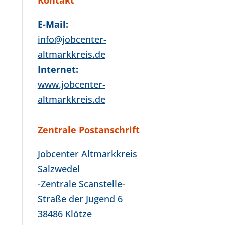
Kontakt
E-Mail:
info@jobcenter-
altmarkkreis.de
Internet:
www.jobcenter-
altmarkkreis.de
Zentrale Postanschrift
Jobcenter Altmarkkreis
Salzwedel
-Zentrale Scanstelle-
Straße der Jugend 6
38486 Klötze