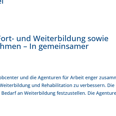
l
Fort- und Weiterbildung sowie
ahmen – In gemeinsamer
Jobcenter und die Agenturen für Arbeit enger zusam
Weiterbildung und Rehabilitation zu verbessern. Die
Bedarf an Weiterbildung festzustellen. Die Agentur