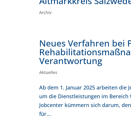
Altmarkkreis Salzwede
Archiv
Neues Verfahren bei 
Rehabilitationsmaßn
Verantwortung
Aktuelles
Ab dem 1. Januar 2025 arbeiten die 
um die Dienstleistungen im Bereich 
Jobcenter kümmern sich darum, den 
für...