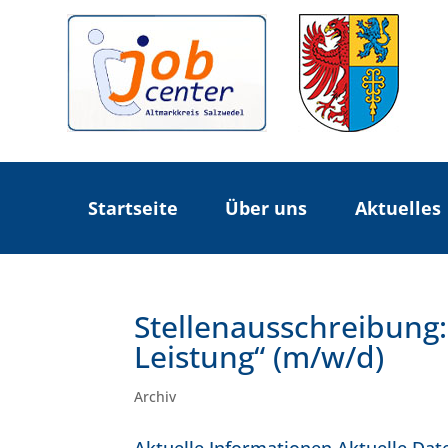
Startseite
Über uns
Aktuelles
Stellenausschreibung
Leistung“ (m/w/d)
Archiv