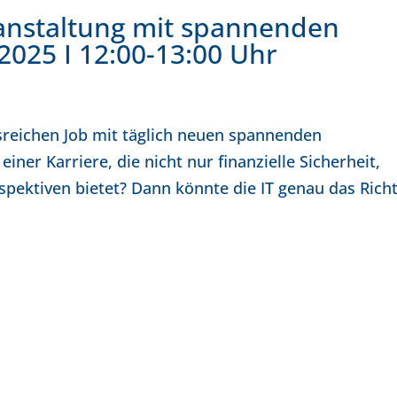
ranstaltung mit spannenden
025 I 12:00-13:00 Uhr
sreichen Job mit täglich neuen spannenden
ner Karriere, die nicht nur finanzielle Sicherheit,
pektiven bietet? Dann könnte die IT genau das Richt