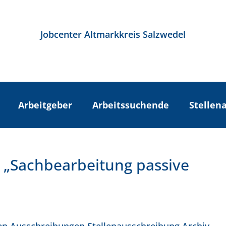
Jobcenter Altmarkkreis Salzwedel
Arbeitgeber
Arbeitssuchende
Stellen
: „Sachbearbeitung passive