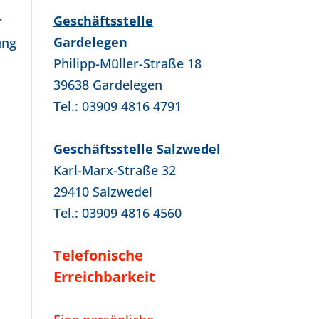
Geschäftsstelle
r
Gardelegen
ung
Philipp-Müller-Straße 18
39638 Gardelegen
Tel.: 03909 4816 4791
Geschäftsstelle Salzwedel
Karl-Marx-Straße 32
29410 Salzwedel
Tel.: 03909 4816 4560
Telefonische
Erreichbarkeit