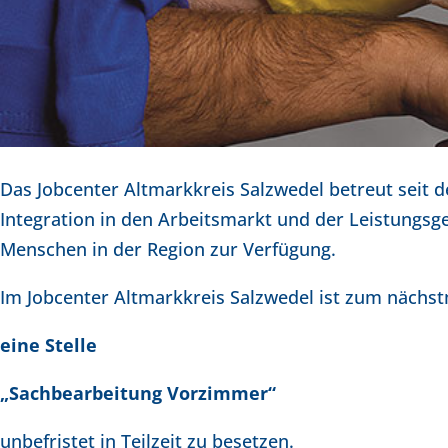
Das Jobcenter Altmarkkreis Salzwedel betreut seit 
Integration in den Arbeitsmarkt und der Leistungs
Menschen in der Region zur Verfügung.
Im Jobcenter Altmarkkreis Salzwedel ist zum nächs
eine Stelle
„Sachbearbeitung Vorzimmer“
unbefristet in Teilzeit zu besetzen.