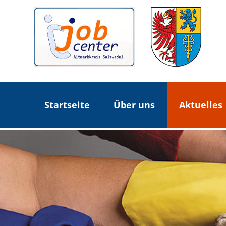
Startseite
Über uns
Aktuelles