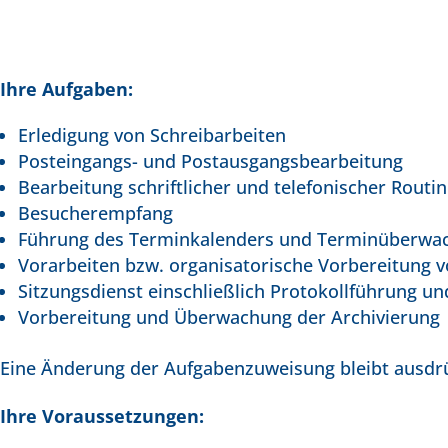
Ihre Aufgaben:
Erledigung von Schreibarbeiten
Posteingangs- und Postausgangsbearbeitung
Bearbeitung schriftlicher und telefonischer Routi
Besucherempfang
Führung des Terminkalenders und Terminüberwa
Vorarbeiten bzw. organisatorische Vorbereitung
Sitzungsdienst einschließlich Protokollführung u
Vorbereitung und Überwachung der Archivierung
Eine Änderung der Aufgabenzuweisung bleibt ausdrü
Ihre Voraussetzungen: