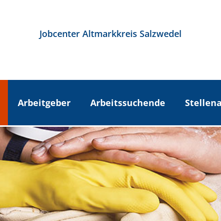
Jobcenter Altmarkkreis Salzwedel
Arbeitgeber
Arbeitssuchende
Stellen