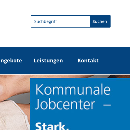
Search
angebote
Leistungen
Kontakt