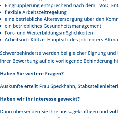
Eingruppierung entsprechend nach dem TVöD, Ent
flexible Arbeitszeitregelung
eine betriebliche Altersversorgung über den Ko
ein betriebliches Gesundheitsmanagement
Fort- und Weiterbildungsmöglichkeiten
Arbeitsort: Klötze, Hauptsitz des Jobcenters Altm
Schwerbehinderte werden bei gleicher Eignung und B
Ihrer Bewerbung auf die vorliegende Behinderung hi
Haben Sie weitere Fragen?
Auskünfte erteilt Frau Speckhahn, Stabsstellenleiter
Haben wir Ihr Interesse geweckt?
Dann übersenden Sie Ihre aussagekräftigen und
vol