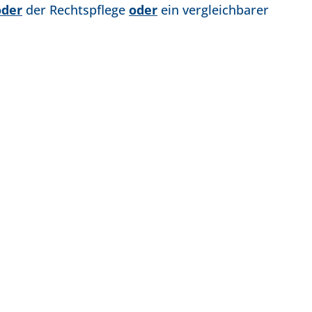
oder
der Rechtspflege
oder
ein vergleichbarer