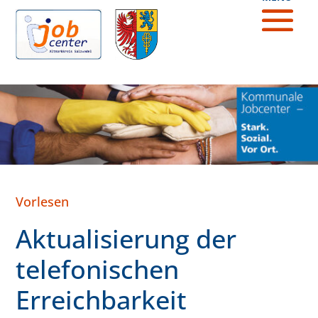
Vorlesen
Aktualisierung der
telefonischen
Erreichbarkeit