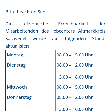
Bitte beachten Sie:
Die telefonische Erreichbarkeit der
Mitarbeitenden des Jobcenters Altmarkkreis
Salzwedel wurde auf folgenden Stand
aktualisiert:
Montag
08.00 – 15.00 Uhr
Dienstag
08.00 – 12.00 Uhr
13.00 – 18.00 Uhr
Mittwoch
08.00 – 15.00 Uhr
Donnerstag
08.00 – 12.00 Uhr
13.00 – 16.00 Uhr