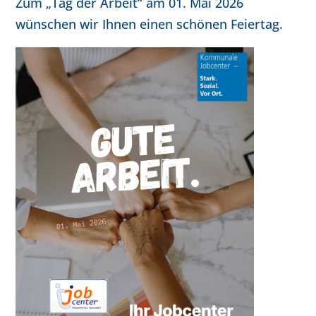
Zum „Tag der Arbeit“ am 01. Mai 2026
wünschen wir Ihnen einen schönen Feiertag.