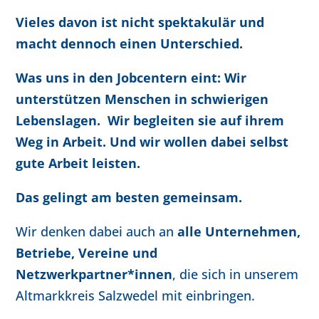
Vieles davon ist nicht spektakulär und
macht dennoch einen Unterschied.
Was uns in den Jobcentern eint: Wir
unterstützen Menschen in schwierigen
Lebenslagen. Wir begleiten sie auf ihrem
Weg in Arbeit. Und wir wollen dabei selbst
gute Arbeit leisten.
Das gelingt am besten gemeinsam.
Wir denken dabei auch an
alle Unternehmen,
Betriebe, Vereine und
Netzwerkpartner*innen
, die sich in unserem
Altmarkkreis Salzwedel mit einbringen.