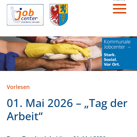
Vorlesen
01. Mai 2026 – „Tag der
Arbeit“