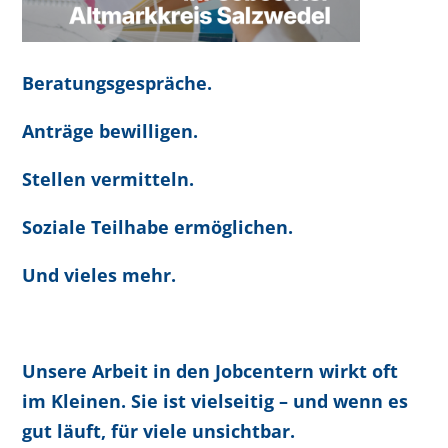
Beratungsgespräche.
Anträge bewilligen.
Stellen vermitteln.
Soziale Teilhabe ermöglichen.
Und vieles mehr.
Unsere Arbeit in den Jobcentern wirkt oft
im Kleinen. Sie ist vielseitig – und wenn es
gut läuft, für viele unsichtbar.